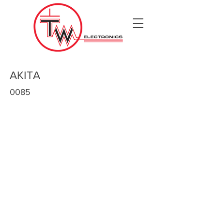
AKITA
0085