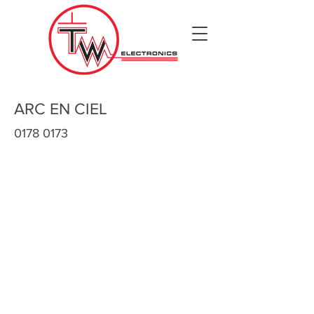
ARC EN CIEL
0178 0173