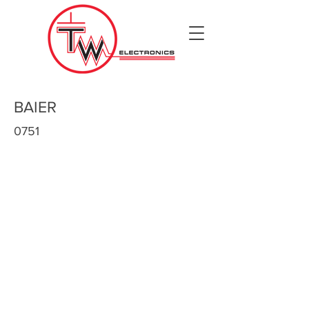
BAIER
0751