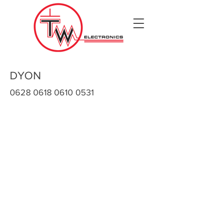
DYON
0628 0618 0610 0531