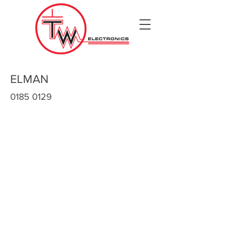
ELMAN
0185 0129