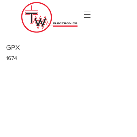
GPX
1674