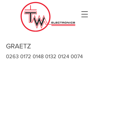
GRAETZ
0263 0172 0148 0132
0124 0074