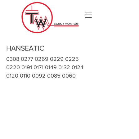
HANSEATIC
0308 0277 0269 0229
0225
0220 0191 0171
0149 0132 0124
0120
0110 0092 0085 0060