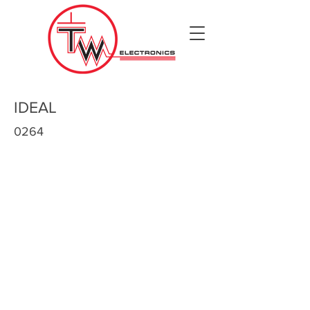
IDEAL
0264