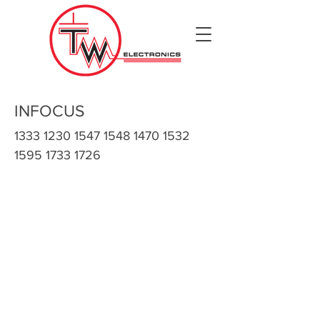
INFOCUS
1333 1230 1547 1548
1470 1532
1595 1733
1726