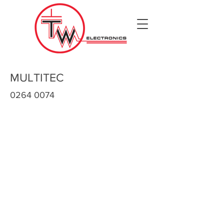
MULTITEC
0264 0074