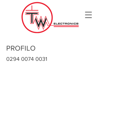
PROFILO
0294 0074 0031