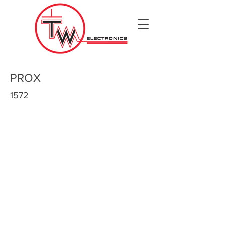
PROX
1572