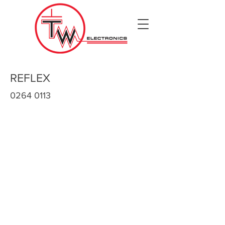
REFLEX
0264 0113