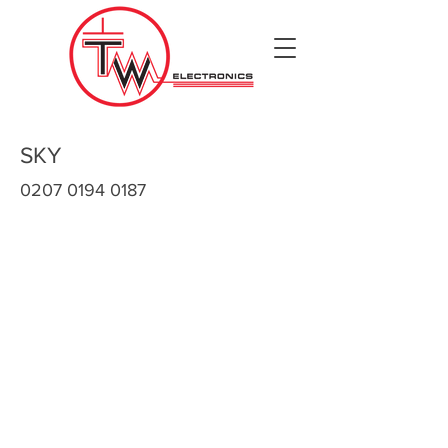
SKY
0207 0194 0187