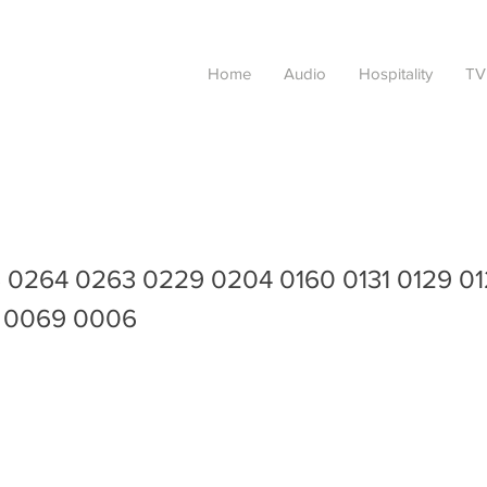
Home
Audio
Hospitality
TV
 0264 0263 0229 0204 0160 0131 0129 01
 0069 0006