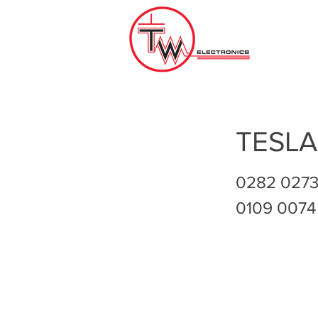
TESLA
0282 0273
0109 0074