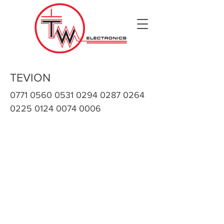
TEVION
0771 0560 0531 0294
0287 0264
0225 0124
0074 0006