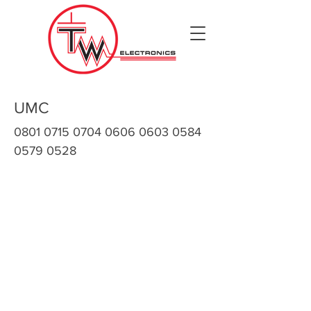
UMC
0801 0715 0704 0606
0603 0584
0579 0528