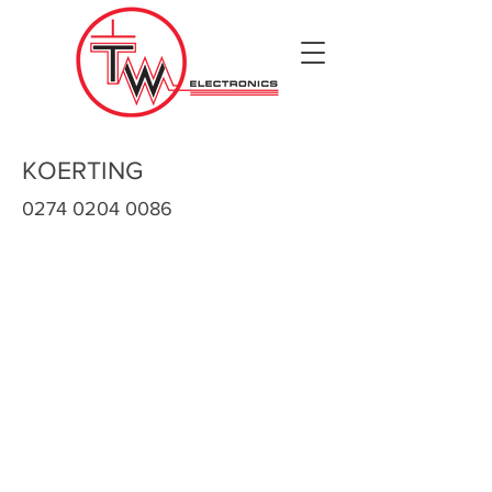
KOERTING
0274 0204 0086