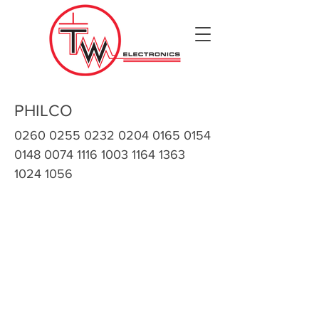
PHILCO
0260 0255 0232 0204
0165 0154
0148 0074
1116 1003 1164 1363
1024 1056